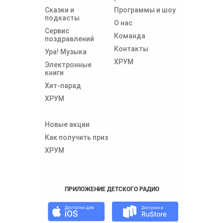
Сказки и
Программы и шоу
подкасты
О нас
Сервис
Команда
поздравлений
Контакты
Ура! Музыка
ХРУМ
Электронные
книги
Хит-парад
ХРУМ
Новые акции
Как получить приз
ХРУМ
ПРИЛОЖЕНИЕ ДЕТСКОГО РАДИО