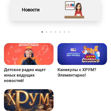
Новости
Детское радио ищет
Каникулы с ХРУМ?
юных ведущих
Элементарно!
новостей!