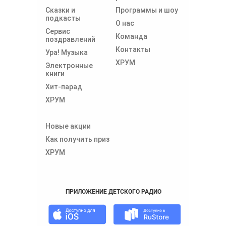
Сказки и
Программы и шоу
подкасты
О нас
Сервис
Команда
поздравлений
Контакты
Ура! Музыка
ХРУМ
Электронные
книги
Хит-парад
ХРУМ
Новые акции
Как получить приз
ХРУМ
ПРИЛОЖЕНИЕ ДЕТСКОГО РАДИО