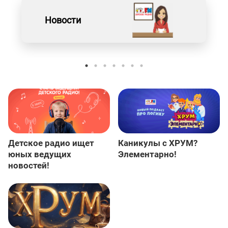
Новости
Детское радио ищет
Каникулы с ХРУМ?
юных ведущих
Элементарно!
новостей!