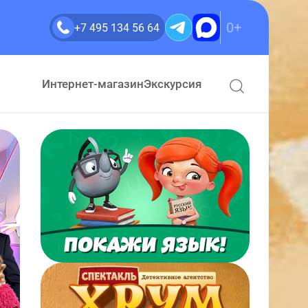
0+
+7 495 134 56 64
Интернет-магазин
Экскурсия