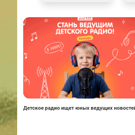
Детское радио ищет юных ведущих новосте