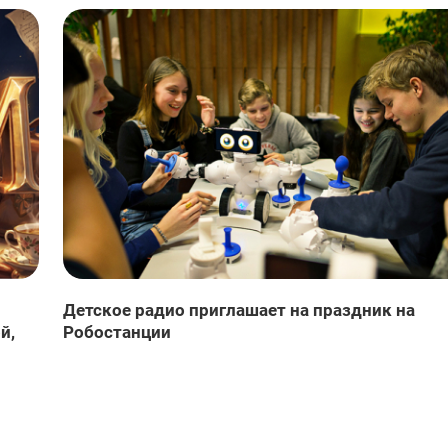
Детское радио приглашает на праздник на
й,
Робостанции