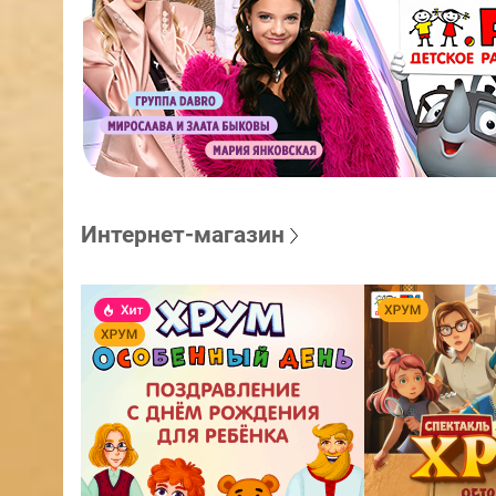
Интернет-магазин