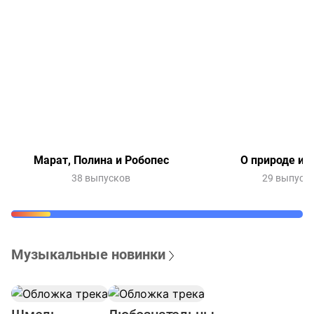
Марат, Полина и Робопес
О природе и 
38 выпусков
29 выпуск
Музыкальные новинки