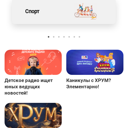
Спорт
Детское радио ищет
Каникулы с ХРУМ?
юных ведущих
Элементарно!
новостей!