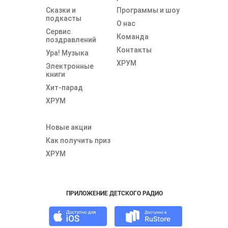
Сказки и
Программы и шоу
подкасты
О нас
Сервис
Команда
поздравлений
Контакты
Ура! Музыка
ХРУМ
Электронные
книги
Хит-парад
ХРУМ
Новые акции
Как получить приз
ХРУМ
ПРИЛОЖЕНИЕ ДЕТСКОГО РАДИО