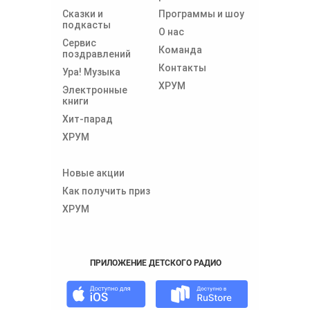
Сказки и
Программы и шоу
подкасты
О нас
Сервис
Команда
поздравлений
Контакты
Ура! Музыка
ХРУМ
Электронные
книги
Хит-парад
ХРУМ
Новые акции
Как получить приз
ХРУМ
ПРИЛОЖЕНИЕ ДЕТСКОГО РАДИО