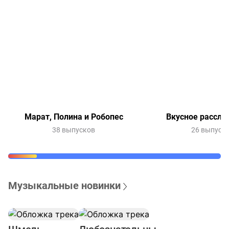
Марат, Полина и Робопес
Вкусное рассле
38 выпусков
26 выпуск
Музыкальные новинки