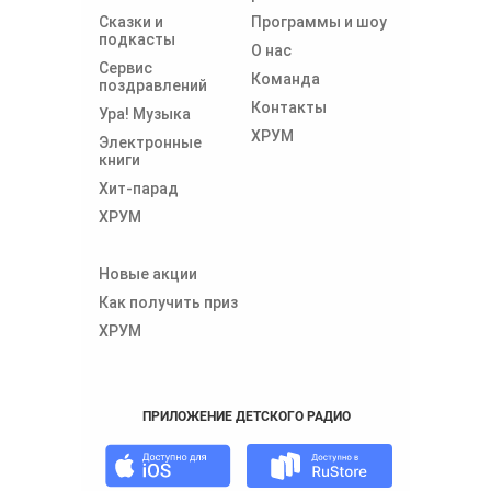
Сказки и
Программы и шоу
подкасты
О нас
Сервис
Команда
поздравлений
Контакты
Ура! Музыка
ХРУМ
Электронные
книги
Хит-парад
ХРУМ
Новые акции
Как получить приз
ХРУМ
ПРИЛОЖЕНИЕ ДЕТСКОГО РАДИО