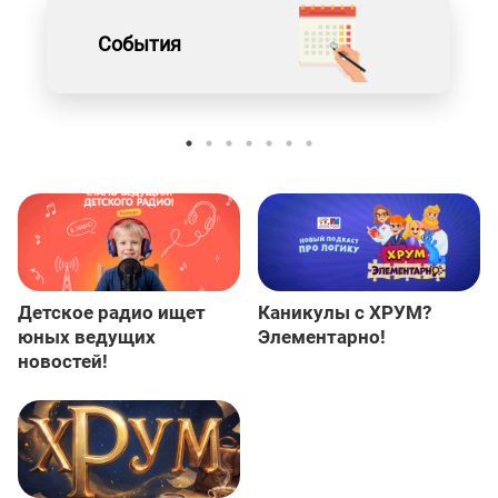
События
Детское радио ищет
Каникулы с ХРУМ?
юных ведущих
Элементарно!
новостей!