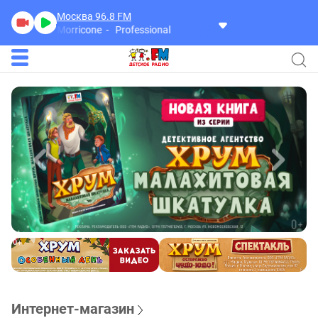
Москва 96.8
FM
Ennio Morricone
Professional
Интернет-магазин