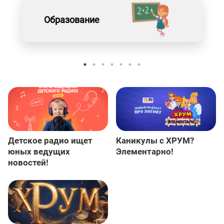
Образование
Детское радио ищет
Каникулы с ХРУМ?
юных ведущих
Элементарно!
новостей!