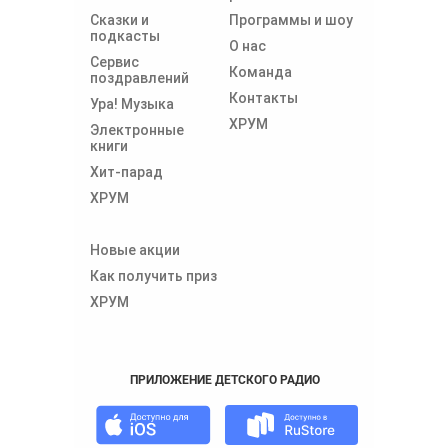
Сказки и
Программы и шоу
подкасты
О нас
Сервис
Команда
поздравлений
Контакты
Ура! Музыка
ХРУМ
Электронные
книги
Хит-парад
ХРУМ
Новые акции
Как получить приз
ХРУМ
ПРИЛОЖЕНИЕ ДЕТСКОГО РАДИО