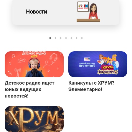
Новости
Детское радио ищет
Каникулы с ХРУМ?
юных ведущих
Элементарно!
новостей!