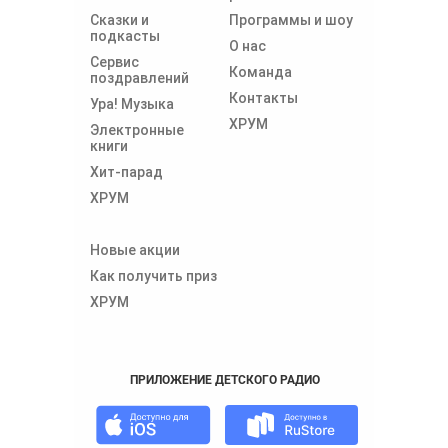
Сказки и
Программы и шоу
подкасты
О нас
Сервис
Команда
поздравлений
Контакты
Ура! Музыка
ХРУМ
Электронные
книги
Хит-парад
ХРУМ
Новые акции
Как получить приз
ХРУМ
ПРИЛОЖЕНИЕ ДЕТСКОГО РАДИО