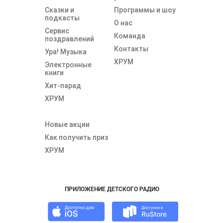
Сказки и
Программы и шоу
подкасты
О нас
Сервис
Команда
поздравлений
Контакты
Ура! Музыка
ХРУМ
Электронные
книги
Хит-парад
ХРУМ
Новые акции
Как получить приз
ХРУМ
ПРИЛОЖЕНИЕ ДЕТСКОГО РАДИО