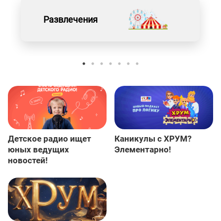
Развлечения
Детское радио ищет
Каникулы с ХРУМ?
юных ведущих
Элементарно!
новостей!