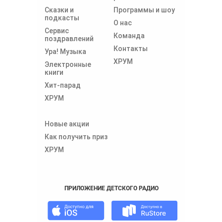
Сказки и
Программы и шоу
подкасты
О нас
Сервис
Команда
поздравлений
Контакты
Ура! Музыка
ХРУМ
Электронные
книги
Хит-парад
ХРУМ
Новые акции
Как получить приз
ХРУМ
ПРИЛОЖЕНИЕ ДЕТСКОГО РАДИО