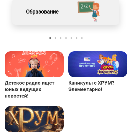
Образование
Детское радио ищет
Каникулы с ХРУМ?
юных ведущих
Элементарно!
новостей!