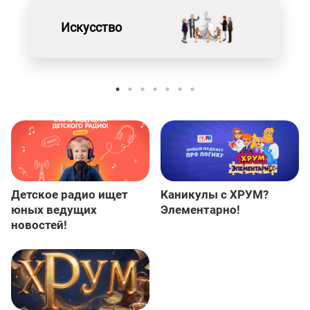
Искусство
Детское радио ищет
Каникулы с ХРУМ?
юных ведущих
Элементарно!
новостей!