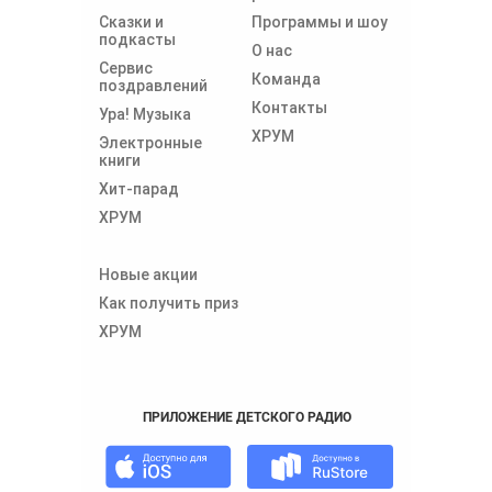
Сказки и
Программы и шоу
подкасты
О нас
Сервис
Команда
поздравлений
Контакты
Ура! Музыка
ХРУМ
Электронные
книги
Хит-парад
ХРУМ
Новые акции
Как получить приз
ХРУМ
ПРИЛОЖЕНИЕ ДЕТСКОГО РАДИО