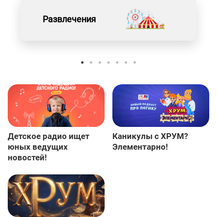
Развлечения
Детское радио ищет
Каникулы с ХРУМ?
юных ведущих
Элементарно!
новостей!