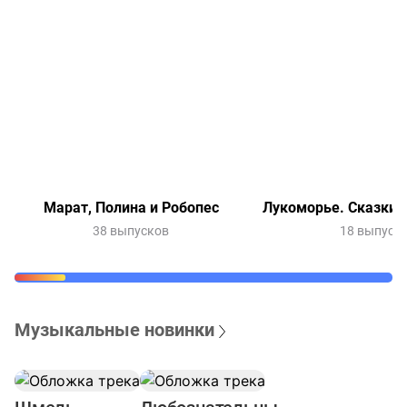
Марат, Полина и Робопес
Лукоморье. Сказки 
38 выпусков
18 выпуск
Музыкальные новинки