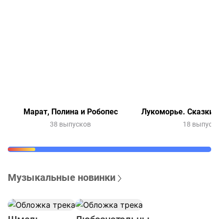
Марат, Полина и Робопес
Лукоморье. Сказки 
38 выпусков
18 выпуск
Музыкальные новинки