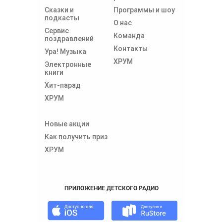
Сказки и
Программы и шоу
подкасты
О нас
Сервис
Команда
поздравлений
Контакты
Ура! Музыка
ХРУМ
Электронные
книги
Хит-парад
ХРУМ
Новые акции
Как получить приз
ХРУМ
ПРИЛОЖЕНИЕ ДЕТСКОГО РАДИО