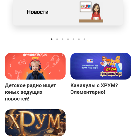
Новости
Детское радио ищет
Каникулы с ХРУМ?
юных ведущих
Элементарно!
новостей!