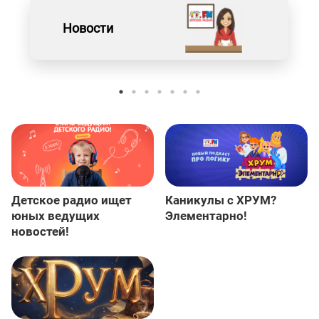
Новости
Детское радио ищет
Каникулы с ХРУМ?
юных ведущих
Элементарно!
новостей!