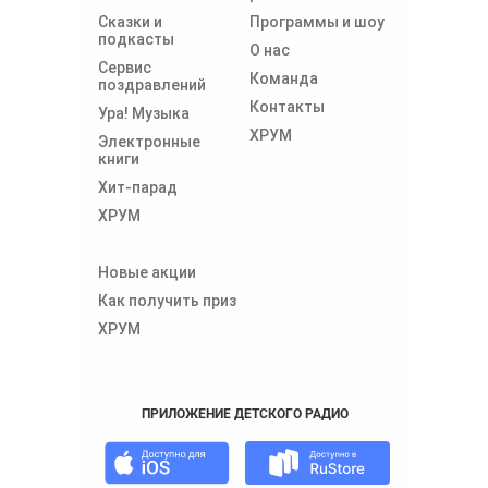
Сказки и
Программы и шоу
подкасты
О нас
Сервис
Команда
поздравлений
Контакты
Ура! Музыка
ХРУМ
Электронные
книги
Хит-парад
ХРУМ
Новые акции
Как получить приз
ХРУМ
ПРИЛОЖЕНИЕ ДЕТСКОГО РАДИО