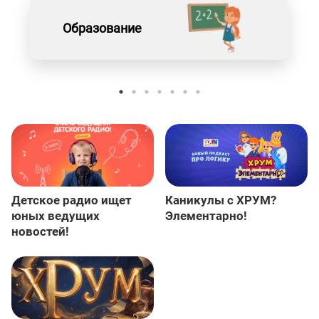
Образование
Детское радио ищет
Каникулы с ХРУМ?
юных ведущих
Элементарно!
новостей!