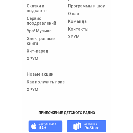
Сказки и
Программы и шоу
подкасты
О нас
Сервис
Команда
поздравлений
Контакты
Ура! Музыка
ХРУМ
Электронные
книги
Хит-парад
ХРУМ
Новые акции
Как получить приз
ХРУМ
ПРИЛОЖЕНИЕ ДЕТСКОГО РАДИО