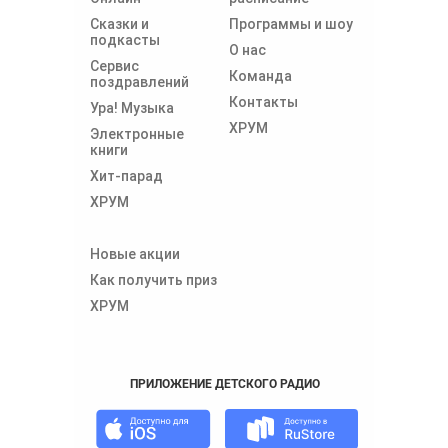
Сказки и
Программы и шоу
подкасты
О нас
Сервис
Команда
поздравлений
Контакты
Ура! Музыка
ХРУМ
Электронные
книги
Хит-парад
ХРУМ
Новые акции
Как получить приз
ХРУМ
ПРИЛОЖЕНИЕ ДЕТСКОГО РАДИО