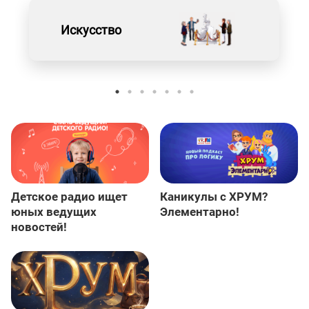
Искусство
Детское радио ищет
Каникулы с ХРУМ?
юных ведущих
Элементарно!
новостей!