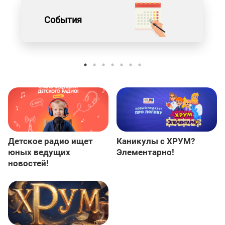
События
Детское радио ищет
Каникулы с ХРУМ?
юных ведущих
Элементарно!
новостей!