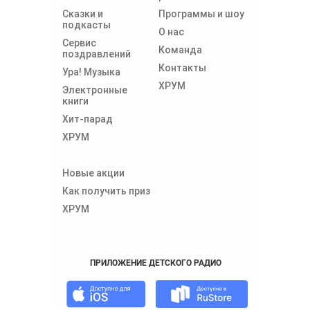
Сказки и
Программы и шоу
подкасты
О нас
Сервис
Команда
поздравлений
Контакты
Ура! Музыка
ХРУМ
Электронные
книги
Хит-парад
ХРУМ
Новые акции
Как получить приз
ХРУМ
ПРИЛОЖЕНИЕ ДЕТСКОГО РАДИО