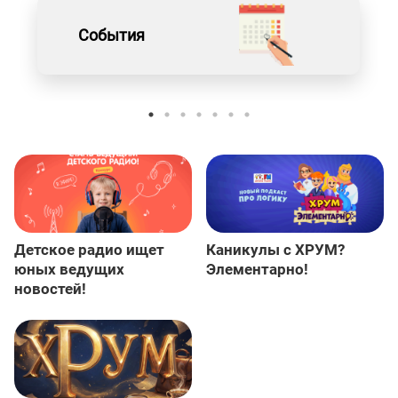
События
Детское радио ищет
Каникулы с ХРУМ?
юных ведущих
Элементарно!
новостей!