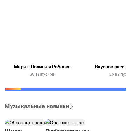
Марат, Полина и Робопес
Вкусное рассле
38 выпусков
26 выпуск
Музыкальные новинки