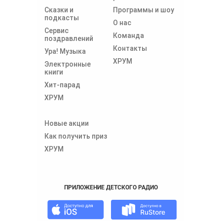
Сказки и
Программы и шоу
подкасты
О нас
Сервис
Команда
поздравлений
Контакты
Ура! Музыка
ХРУМ
Электронные
книги
Хит-парад
ХРУМ
Новые акции
Как получить приз
ХРУМ
ПРИЛОЖЕНИЕ ДЕТСКОГО РАДИО