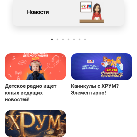
Новости
Детское радио ищет
Каникулы с ХРУМ?
юных ведущих
Элементарно!
новостей!