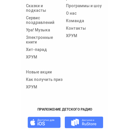
Сказки и
Программы и шоу
подкасты
О нас
Сервис
Команда
поздравлений
Контакты
Ура! Музыка
ХРУМ
Электронные
книги
Хит-парад
ХРУМ
Новые акции
Как получить приз
ХРУМ
ПРИЛОЖЕНИЕ ДЕТСКОГО РАДИО