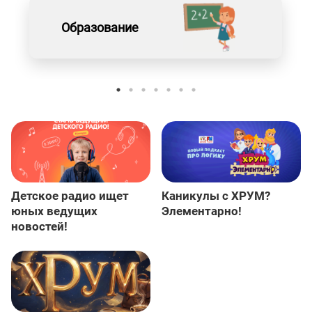
Образование
Детское радио ищет
Каникулы с ХРУМ?
юных ведущих
Элементарно!
новостей!