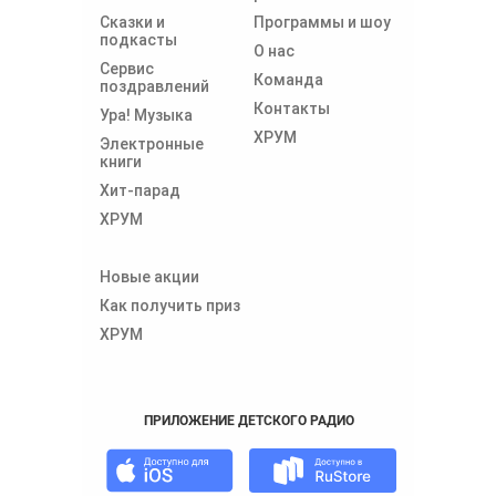
Сказки и
Программы и шоу
подкасты
О нас
Сервис
Команда
поздравлений
Контакты
Ура! Музыка
ХРУМ
Электронные
книги
Хит-парад
ХРУМ
Новые акции
Как получить приз
ХРУМ
ПРИЛОЖЕНИЕ ДЕТСКОГО РАДИО