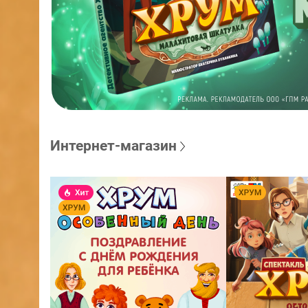
Интернет-магазин