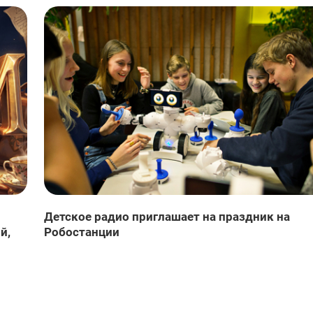
Детское радио приглашает на праздник на
й,
Робостанции