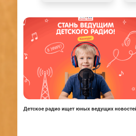
Детское радио ищет юных ведущих новосте