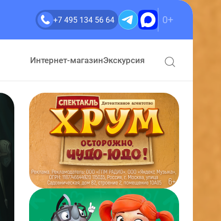
0+
+7 495 134 56 64
Интернет-магазин
Экскурсия