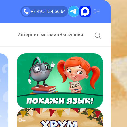
0+
+7 495 134 56 64
Интернет-магазин
Экскурсия