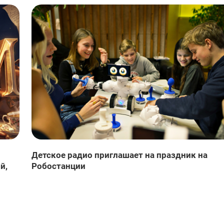
Детское радио приглашает на праздник на
й,
Робостанции