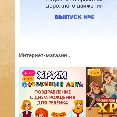
Интернет-магазин