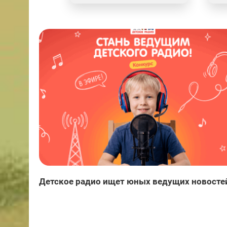
Детское радио ищет юных ведущих новосте