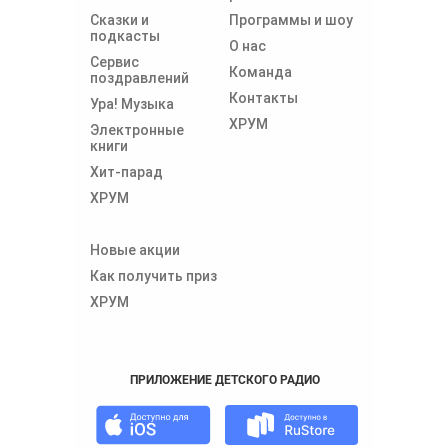
Сказки и
Программы и шоу
подкасты
О нас
Сервис
Команда
поздравлений
Контакты
Ура! Музыка
ХРУМ
Электронные
книги
Хит-парад
ХРУМ
Новые акции
Как получить приз
ХРУМ
ПРИЛОЖЕНИЕ ДЕТСКОГО РАДИО