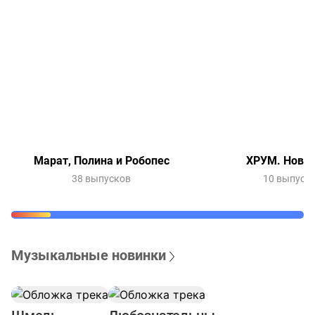
Марат, Полина и Робопес
ХРУМ. Новый
38 выпусков
10 выпуск
Музыкальные новинки