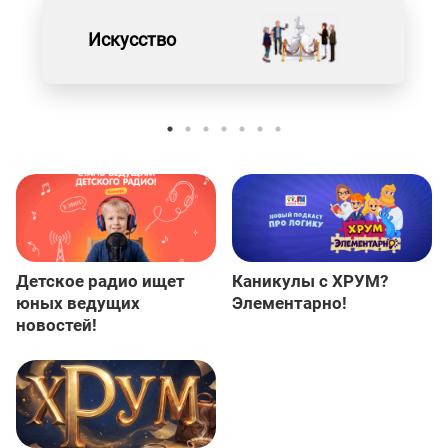
Искусство
Детское радио ищет
Каникулы с ХРУМ?
юных ведущих
Элементарно!
новостей!