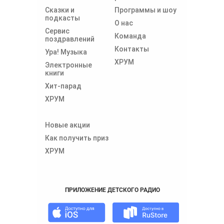
Сказки и
Программы и шоу
подкасты
О нас
Сервис
Команда
поздравлений
Контакты
Ура! Музыка
ХРУМ
Электронные
книги
Хит-парад
ХРУМ
Новые акции
Как получить приз
ХРУМ
ПРИЛОЖЕНИЕ ДЕТСКОГО РАДИО