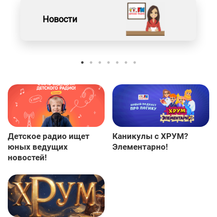
Новости
Детское радио ищет
Каникулы с ХРУМ?
юных ведущих
Элементарно!
новостей!