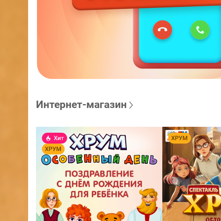
Интернет-магазин