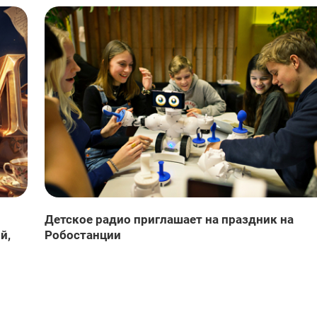
Детское радио приглашает на праздник на
й,
Робостанции