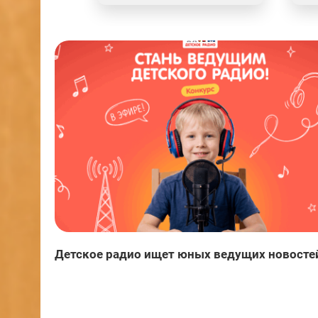
Детское радио ищет юных ведущих новосте