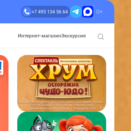
0+
+7 495 134 56 64
Интернет-магазин
Экскурсия