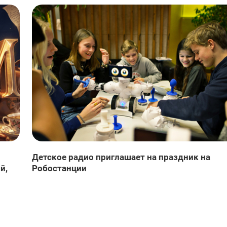
Детское радио приглашает на праздник на
й,
Робостанции