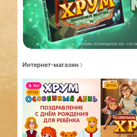
Интернет-магазин