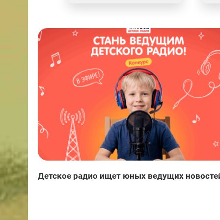
Детское радио ищет юных ведущих новосте