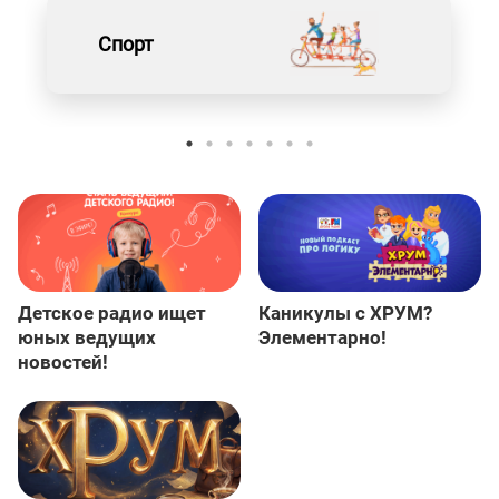
Спорт
Детское радио ищет
Каникулы с ХРУМ?
юных ведущих
Элементарно!
новостей!