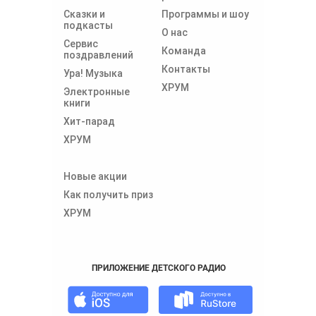
Сказки и
Программы и шоу
подкасты
О нас
Сервис
Команда
поздравлений
Контакты
Ура! Музыка
ХРУМ
Электронные
книги
Хит-парад
ХРУМ
Новые акции
Как получить приз
ХРУМ
ПРИЛОЖЕНИЕ ДЕТСКОГО РАДИО