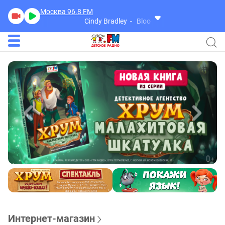
Москва 96.8
FM
Cindy Bradley
Bloom
Интернет-магазин