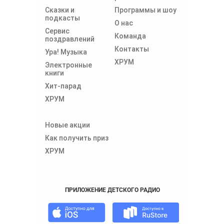
Сказки и
Программы и шоу
подкасты
О нас
Сервис
Команда
поздравлений
Контакты
Ура! Музыка
ХРУМ
Электронные
книги
Хит-парад
ХРУМ
Новые акции
Как получить приз
ХРУМ
ПРИЛОЖЕНИЕ ДЕТСКОГО РАДИО