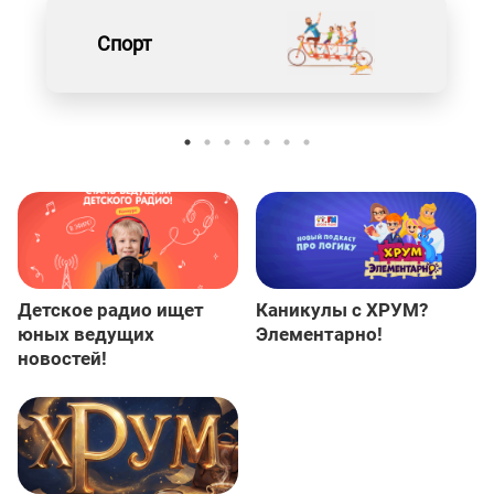
Спорт
Детское радио ищет
Каникулы с ХРУМ?
юных ведущих
Элементарно!
новостей!