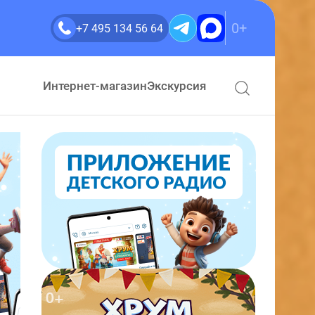
0+
+7 495 134 56 64
Интернет-магазин
Экскурсия