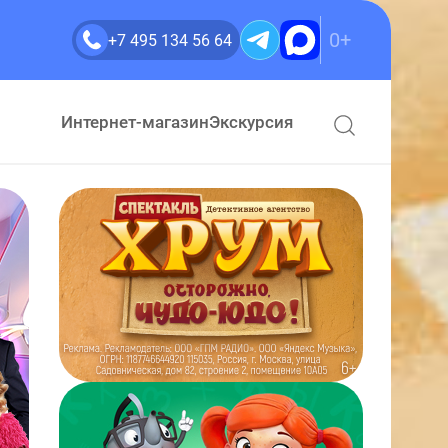
0+
+7 495 134 56 64
Интернет-магазин
Экскурсия