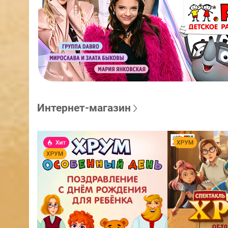
Интернет-магазин