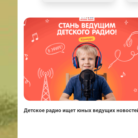
Детское радио ищет юных ведущих новосте