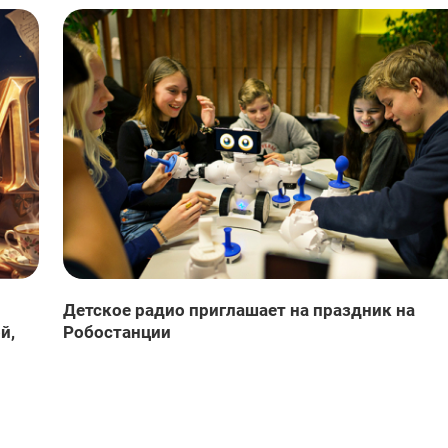
Детское радио приглашает на праздник на
й,
Робостанции