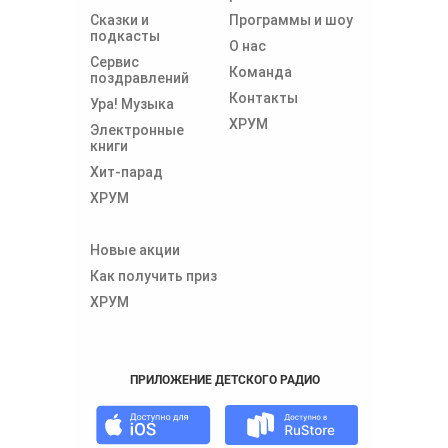
Сказки и
Программы и шоу
подкасты
О нас
Сервис
Команда
поздравлений
Контакты
Ура! Музыка
ХРУМ
Электронные
книги
Хит-парад
ХРУМ
Новые акции
Как получить приз
ХРУМ
ПРИЛОЖЕНИЕ ДЕТСКОГО РАДИО