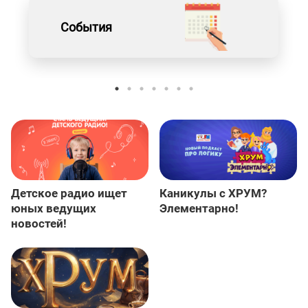
События
Детское радио ищет
Каникулы с ХРУМ?
юных ведущих
Элементарно!
новостей!