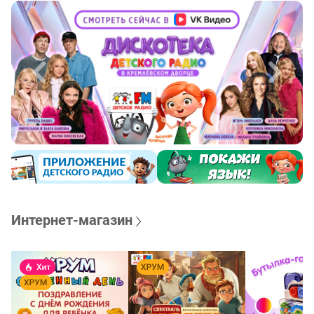
Интернет-магазин