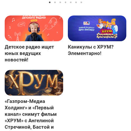
Детское радио ищет
Каникулы с ХРУМ?
юных ведущих
Элементарно!
новостей!
«Газпром-Медиа
Холдинг» и «Первый
канал» снимут фильм
«ХРУМ» с Ангелиной
Стречиной, Бастой и