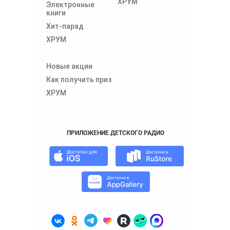
ХРУМ
Электронные
книги
Хит-парад
ХРУМ
Новые акции
Как получить приз
ХРУМ
ПРИЛОЖЕНИЕ ДЕТСКОГО РАДИО