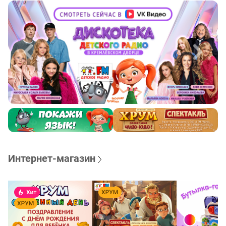
Интернет-магазин