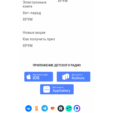
ХРУМ
Электронные
книги
Хит-парад
ХРУМ
Новые акции
Как получить приз
ХРУМ
ПРИЛОЖЕНИЕ ДЕТСКОГО РАДИО