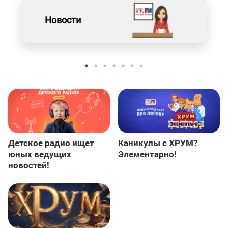
Новости
Детское радио ищет
Каникулы с ХРУМ?
юных ведущих
Элементарно!
новостей!