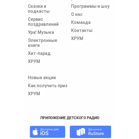
Сказки и
Программы и шоу
подкасты
О нас
Сервис
Команда
поздравлений
Контакты
Ура! Музыка
ХРУМ
Электронные
книги
Хит-парад
ХРУМ
Новые акции
Как получить приз
ХРУМ
ПРИЛОЖЕНИЕ ДЕТСКОГО РАДИО