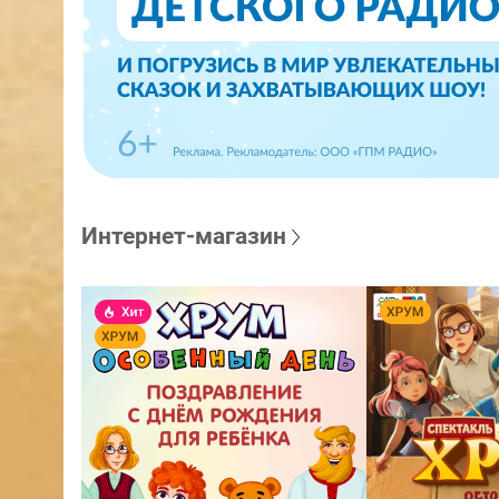
Интернет-магазин