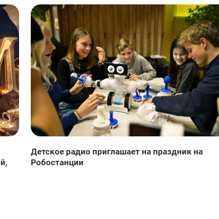
Детское радио приглашает на праздник на
й,
Робостанции