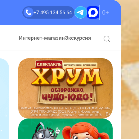
0+
+7 495 134 56 64
Интернет-магазин
Экскурсия