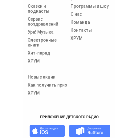
Сказки и
Программы и шоу
подкасты
О нас
Сервис
Команда
поздравлений
Контакты
Ура! Музыка
ХРУМ
Электронные
книги
Хит-парад
ХРУМ
Новые акции
Как получить приз
ХРУМ
ПРИЛОЖЕНИЕ ДЕТСКОГО РАДИО