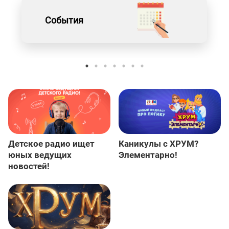
События
Детское радио ищет
Каникулы с ХРУМ?
юных ведущих
Элементарно!
новостей!