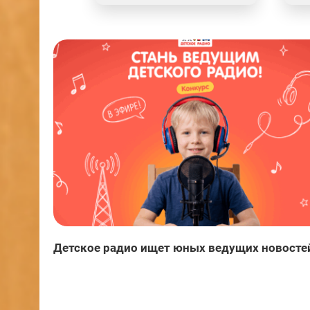
Детское радио ищет юных ведущих новосте