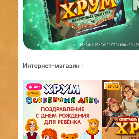
Интернет-магазин