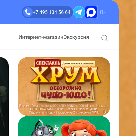
0+
+7 495 134 56 64
Интернет-магазин
Экскурсия