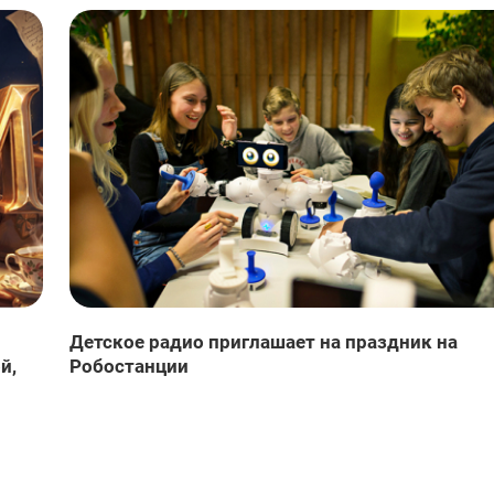
Детское радио приглашает на праздник на
й,
Робостанции