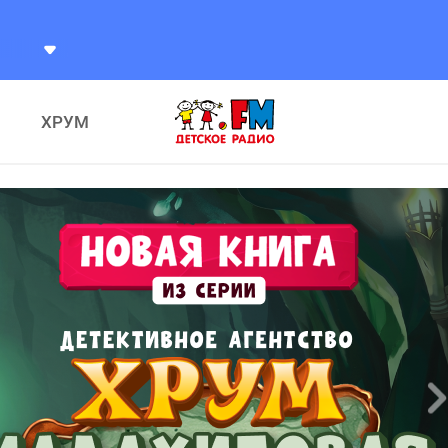
Радио
ХРУМ