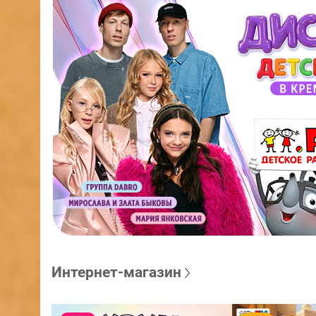
Интернет-магазин