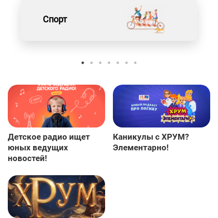
Спорт
Детское радио ищет
Каникулы с ХРУМ?
юных ведущих
Элементарно!
новостей!