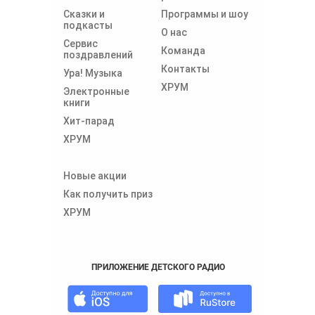
Сказки и
Программы и шоу
подкасты
О нас
Сервис
Команда
поздравлений
Контакты
Ура! Музыка
ХРУМ
Электронные
книги
Хит-парад
ХРУМ
Новые акции
Как получить приз
ХРУМ
ПРИЛОЖЕНИЕ ДЕТСКОГО РАДИО