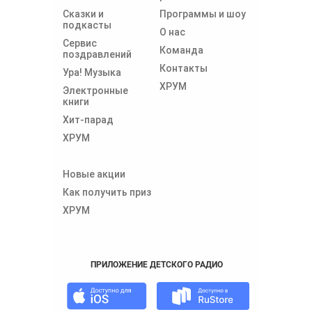
Сказки и
Программы и шоу
подкасты
О нас
Сервис
Команда
поздравлений
Контакты
Ура! Музыка
ХРУМ
Электронные
книги
Хит-парад
ХРУМ
Новые акции
Как получить приз
ХРУМ
ПРИЛОЖЕНИЕ ДЕТСКОГО РАДИО