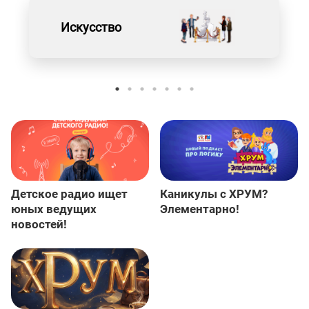
Искусство
Детское радио ищет
Каникулы с ХРУМ?
юных ведущих
Элементарно!
новостей!