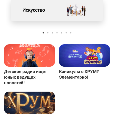
Искусство
Детское радио ищет
Каникулы с ХРУМ?
юных ведущих
Элементарно!
новостей!