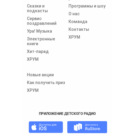
Сказки и
Программы и шоу
подкасты
О нас
Сервис
Команда
поздравлений
Контакты
Ура! Музыка
ХРУМ
Электронные
книги
Хит-парад
ХРУМ
Новые акции
Как получить приз
ХРУМ
ПРИЛОЖЕНИЕ ДЕТСКОГО РАДИО