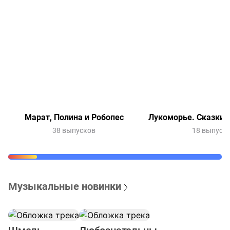
Марат, Полина и Робопес
Лукоморье. Сказки 
38 выпусков
18 выпуск
Музыкальные новинки