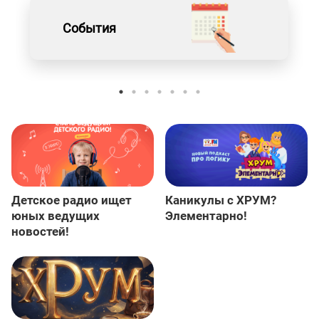
События
Детское радио ищет
Каникулы с ХРУМ?
юных ведущих
Элементарно!
новостей!