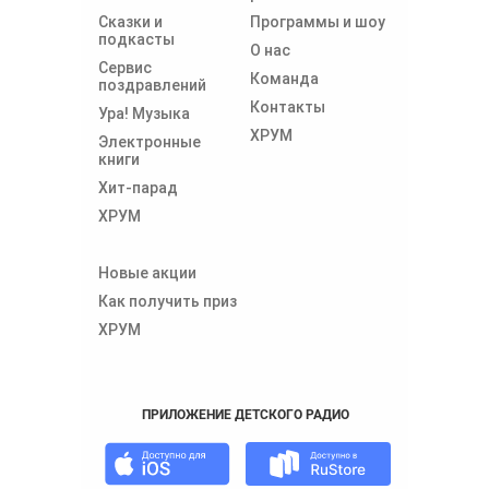
Сказки и
Программы и шоу
подкасты
О нас
Сервис
Команда
поздравлений
Контакты
Ура! Музыка
ХРУМ
Электронные
книги
Хит-парад
ХРУМ
Новые акции
Как получить приз
ХРУМ
ПРИЛОЖЕНИЕ ДЕТСКОГО РАДИО