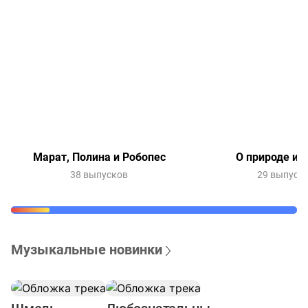
Марат, Полина и Робопес
О природе и 
38 выпусков
29 выпуск
Музыкальные новинки