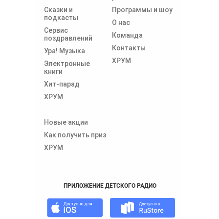
Сказки и
Программы и шоу
подкасты
О нас
Сервис
Команда
поздравлений
Контакты
Ура! Музыка
ХРУМ
Электронные
книги
Хит-парад
ХРУМ
Новые акции
Как получить приз
ХРУМ
ПРИЛОЖЕНИЕ ДЕТСКОГО РАДИО