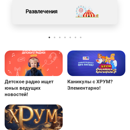
Развлечения
Детское радио ищет
Каникулы с ХРУМ?
юных ведущих
Элементарно!
новостей!