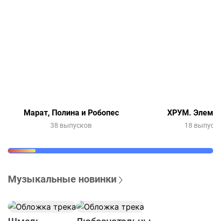
Марат, Полина и Робопес
ХРУМ. Элемен
38 выпусков
18 выпуск
Музыкальные новинки