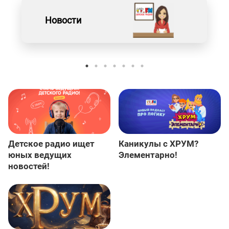
Новости
Детское радио ищет
Каникулы с ХРУМ?
юных ведущих
Элементарно!
новостей!