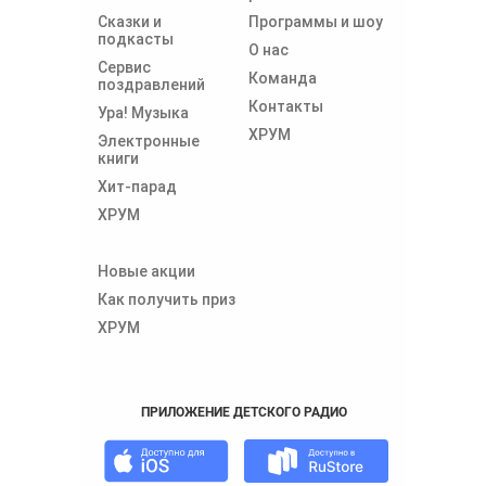
Сказки и
Программы и шоу
подкасты
О нас
Сервис
Команда
поздравлений
Контакты
Ура! Музыка
ХРУМ
Электронные
книги
Хит-парад
ХРУМ
Новые акции
Как получить приз
ХРУМ
ПРИЛОЖЕНИЕ ДЕТСКОГО РАДИО