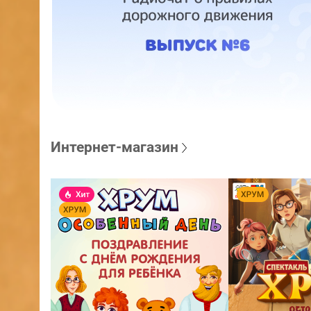
Интернет-магазин