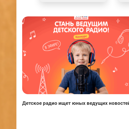
Детское радио ищет юных ведущих новосте