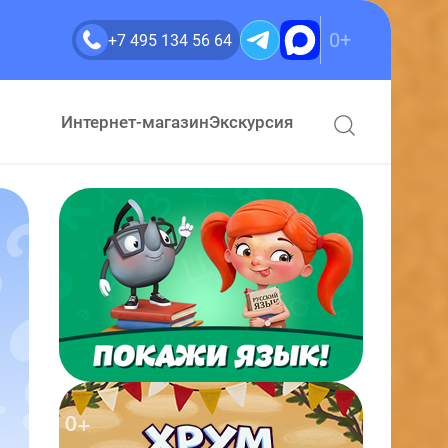
0+
+7 495 134 56 64
Интернет-магазин
Экскурсия