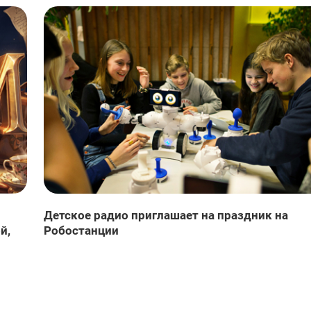
Детское радио приглашает на праздник на
й,
Робостанции