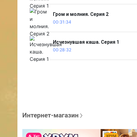
Гром и молния. Серия 2
00:31:34
Исчезнувшая каша. Серия 1
00:28:32
Интернет-магазин