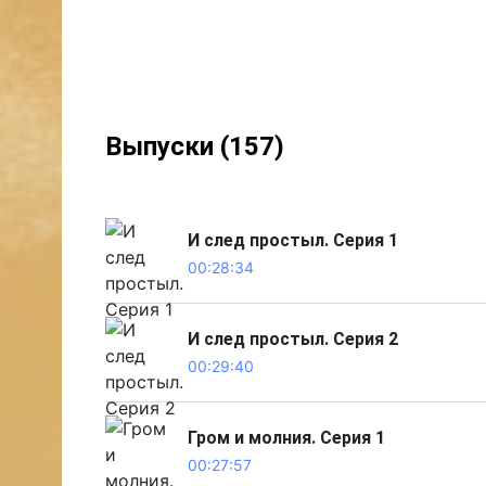
Выпуски (157)
И след простыл. Серия 1
00:28:34
И след простыл. Серия 2
00:29:40
Гром и молния. Серия 1
00:27:57