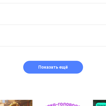
Показать ещё