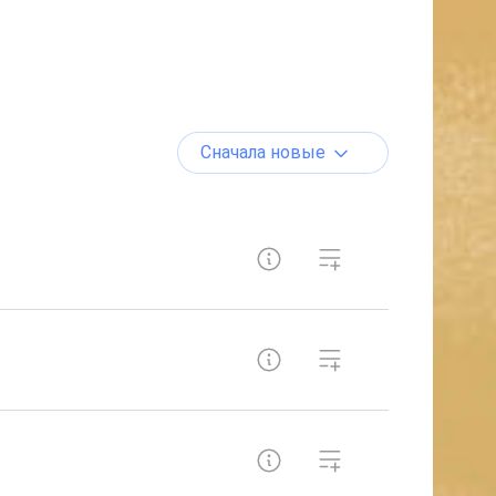
Сначала новые