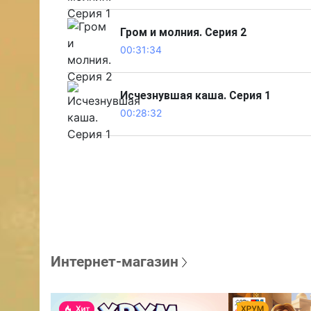
Гром и молния. Серия 2
00:31:34
Исчезнувшая каша. Серия 1
00:28:32
Интернет-магазин