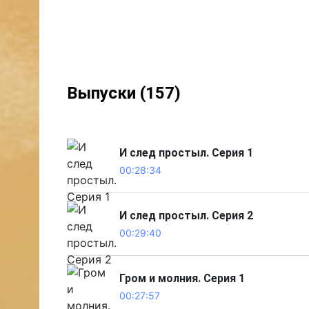
Выпуски (157)
И след простыл. Серия 1
00:28:34
И след простыл. Серия 2
00:29:40
Гром и молния. Серия 1
00:27:57