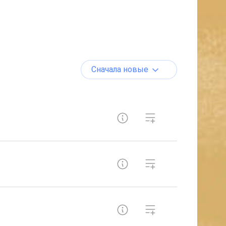
Сначала новые