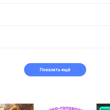
Показать ещё