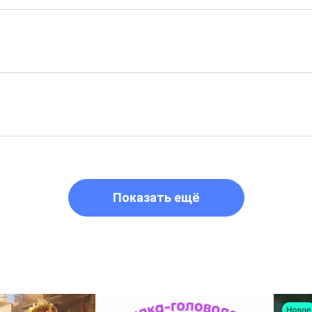
Показать ещё