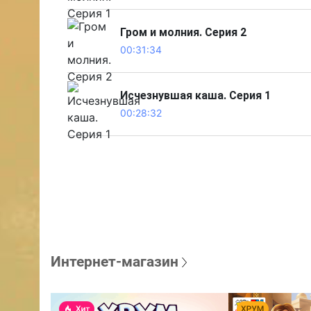
Гром и молния. Серия 2
00:31:34
Исчезнувшая каша. Серия 1
00:28:32
Интернет-магазин