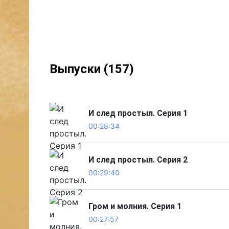
Выпуски (157)
И след простыл. Серия 1
00:28:34
И след простыл. Серия 2
00:29:40
Гром и молния. Серия 1
00:27:57