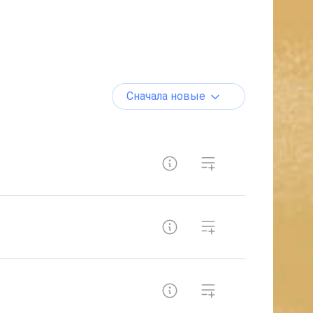
Сначала новые