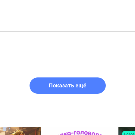
Показать ещё