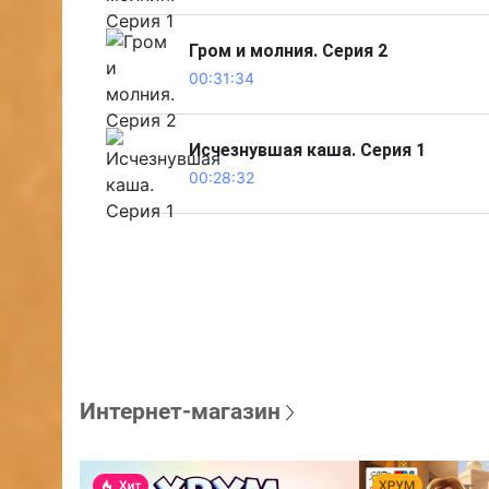
Гром и молния. Серия 2
00:31:34
Исчезнувшая каша. Серия 1
00:28:32
Интернет-магазин