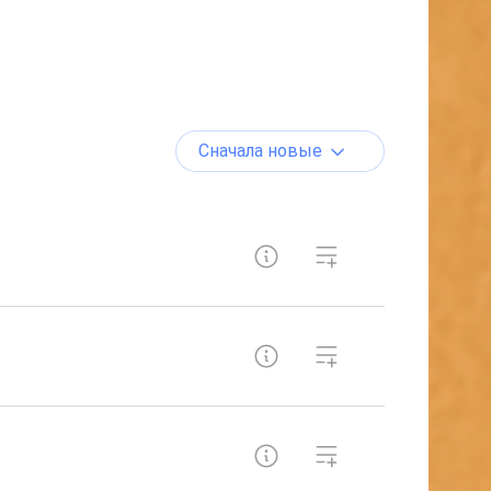
Сначала новые