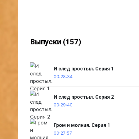
Выпуски (157)
И след простыл. Серия 1
00:28:34
И след простыл. Серия 2
00:29:40
Гром и молния. Серия 1
00:27:57