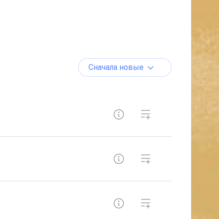
Сначала новые