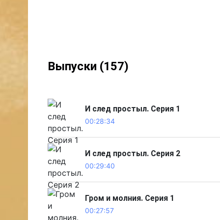
Выпуски (157)
И след простыл. Серия 1
00:28:34
И след простыл. Серия 2
00:29:40
Гром и молния. Серия 1
00:27:57