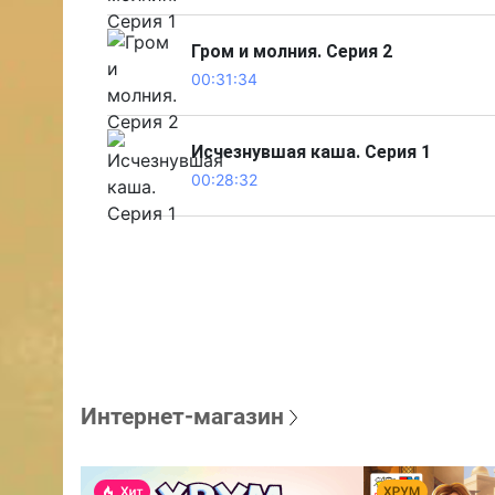
Гром и молния. Серия 2
00:31:34
Исчезнувшая каша. Серия 1
00:28:32
Интернет-магазин