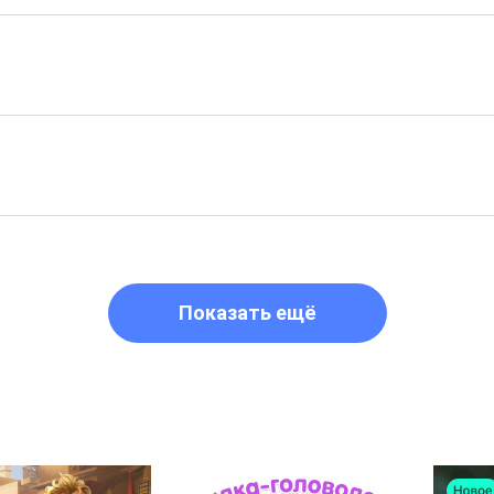
Показать ещё